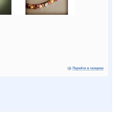
Перейти в галерею